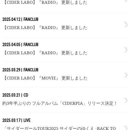
【CIDER LABO】『RADIO』 更新しました
2025.04.12
FANCLUB
【CIDER LABO】『RADIO』 更新しました
2025.04.05
FANCLUB
【CIDER LABO】『RADIO』 更新しました
2025.03.29
FANCLUB
【CIDER LABO】『MOVIE』 更新しました
2025.03.21
CD
約3年半ぶりの フルアルバム「CIDERPIA」リリース決定！
2025.03.17
LIVE
「サイダーガールTOUR2025 サイダーのゆくえ -BACK TO