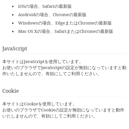
iOSの場合、Safariの最新版
Androidの場合、Chromeの最新版
Windowsの場合、EdgeまたはChromeの最新版
Mac OS Xの場合、SafariまたはChromeの最新版
JavaScript
本サイトはJavaScriptを使用しています。
お使いのブラウザでJavaScriptの設定が無効になっていますと動
作いたしませんので、有効にしてご利用ください。
Cookie
本サイトはCookieを使用しています。
お使いのブラウザでCookieの設定が無効になっていますと動作
いたしませんので、有効にしてご利用ください。