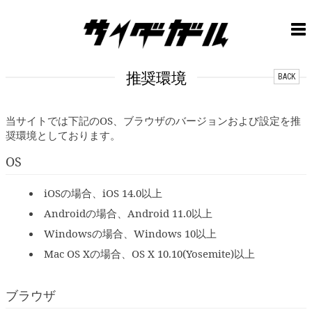
推奨環境
BACK
当サイトでは下記のOS、ブラウザのバージョンおよび設定を推
奨環境としております。
OS
iOSの場合、iOS 14.0以上
Androidの場合、Android 11.0以上
Windowsの場合、Windows 10以上
Mac OS Xの場合、OS X 10.10(Yosemite)以上
ブラウザ