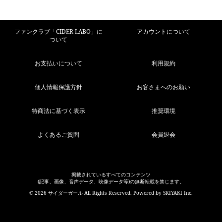
ファンクラブ「CIDER LABO」に
アカウントについて
ついて
お支払いについて
利用規約
個人情報保護方針
お客さまへのお願い
特商法に基づく表示
推奨環境
よくあるご質問
会員退会
掲載されているすべてのコンテンツ
(記事、画像、音声データ、映像データ等)の無断転載を禁じます。
© 2026 サイダーガール All Rights Reserved. Powered by
SKIYAKI Inc.