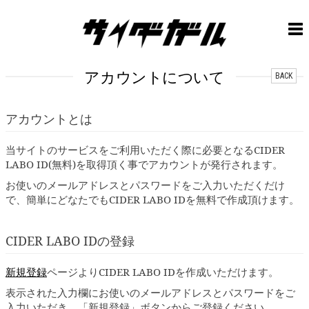
アカウントについて
BACK
アカウントとは
当サイトのサービスをご利用いただく際に必要となるCIDER
LABO ID(無料)を取得頂く事でアカウントが発行されます。
お使いのメールアドレスとパスワードをご入力いただくだけ
で、簡単にどなたでもCIDER LABO IDを無料で作成頂けます。
CIDER LABO IDの登録
新規登録
ページよりCIDER LABO IDを作成いただけます。
表示された入力欄にお使いのメールアドレスとパスワードをご
入力いただき、「新規登録」ボタンからご登録ください。