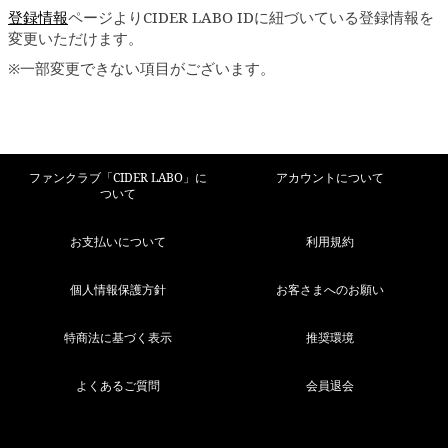
登録情報
ページよりCIDER LABO IDに紐づいている登録情報を
変更いただけます。
※一部変更できない項目がございます。
ファンクラブ「CIDER LABO」に
アカウントについて
ついて
お支払いについて
利用規約
個人情報保護方針
お客さまへのお願い
特商法に基づく表示
推奨環境
よくあるご質問
会員退会