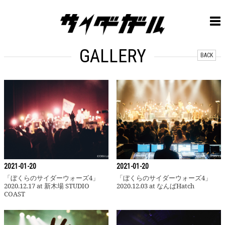
GALLERY
BACK
「ぼくらのサイダーウォーズ4」2020.12
2021-01-20
2021-01-20
「ぼくらのサイダーウォーズ4」
「ぼくらのサイダーウォーズ4」
2020.12.17 at 新木場 STUDIO
2020.12.03 at なんばHatch
COAST