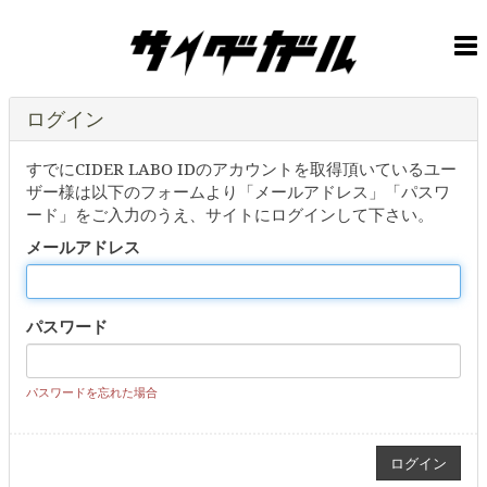
ログイン
すでにCIDER LABO IDのアカウントを取得頂いているユー
ザー様は以下のフォームより「メールアドレス」「パスワ
ード」をご入力のうえ、サイトにログインして下さい。
メールアドレス
パスワード
パスワードを忘れた場合