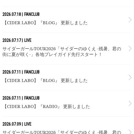
2026.07.18
FANCLUB
【CIDER LABO】『BLOG』 更新しました
2026.07.17
LIVE
サイダーガールTOUR2026「サイダーのゆくえ -残暑、君の
街に夏が咲く-」各地プレイガイド先行スタート！
2026.07.11
FANCLUB
【CIDER LABO】『BLOG』 更新しました
2026.07.11
FANCLUB
【CIDER LABO】『RADIO』 更新しました
2026.07.09
LIVE
サイダーガールTOUR2026「サイダーのゆくえ -残暑、君の