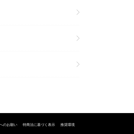
へのお願い
特商法に基づく表示
推奨環境