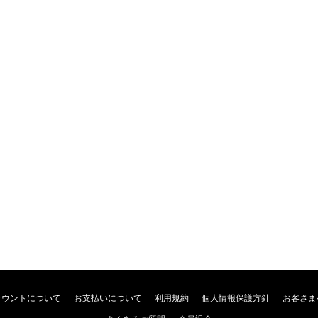
カウントについて
お支払いについて
利用規約
個人情報保護方針
お客さま