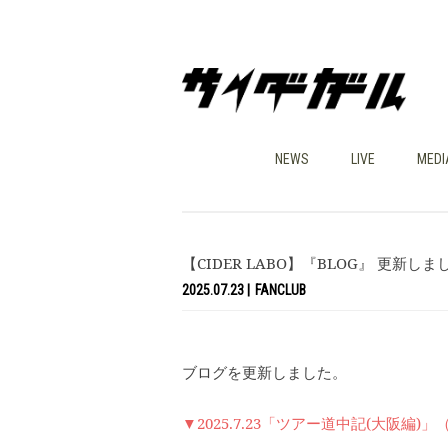
NEWS
LIVE
MEDI
【CIDER LABO】『BLOG』 更新しま
2025.07.23
FANCLUB
ブログを更新しました。
▼2025.7.23「ツアー道中記(大阪編)