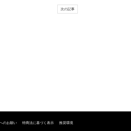
次の記事
へのお願い
特商法に基づく表示
推奨環境