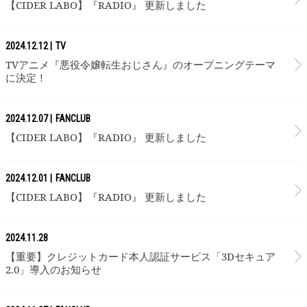
【CIDER LABO】『RADIO』 更新しました
2024.12.12
TV
TVアニメ『悪役令嬢転生おじさん』のオープニングテーマ
に決定！
2024.12.07
FANCLUB
【CIDER LABO】『RADIO』 更新しました
2024.12.01
FANCLUB
【CIDER LABO】『RADIO』 更新しました
2024.11.28
【重要】クレジットカード本人認証サービス「3Dセキュア
2.0」導入のお知らせ