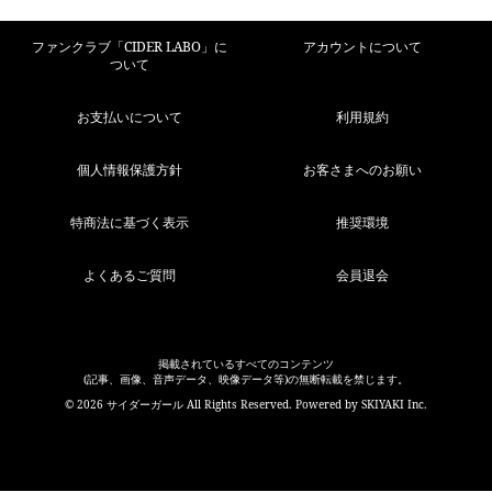
ファンクラブ「CIDER LABO」に
アカウントについて
ついて
お支払いについて
利用規約
個人情報保護方針
お客さまへのお願い
特商法に基づく表示
推奨環境
よくあるご質問
会員退会
掲載されているすべてのコンテンツ
(記事、画像、音声データ、映像データ等)の無断転載を禁じます。
© 2026 サイダーガール All Rights Reserved. Powered by
SKIYAKI Inc.