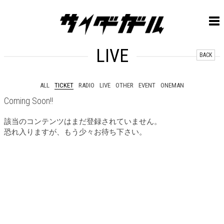
LIVE
BACK
ALL
TICKET
RADIO
LIVE
OTHER
EVENT
ONEMAN
Coming Soon!!
該当のコンテンツはまだ登録されていません。
恐れ入りますが、もう少々お待ち下さい。