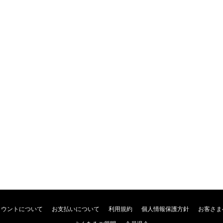
カウントについて
お支払いについて
利用規約
個人情報保護方針
お客さま