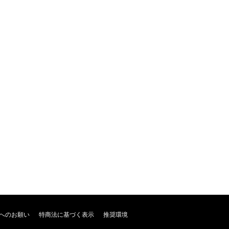
へのお願い
特商法に基づく表示
推奨環境