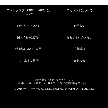
ファンクラブ「CIDER LABO」に
アカウントについて
ついて
お支払いについて
利用規約
個人情報保護方針
お客さまへのお願い
特商法に基づく表示
推奨環境
よくあるご質問
会員退会
掲載されているすべてのコンテンツ
(記事、画像、音声データ、映像データ等)の無断転載を禁じます。
© 2026 サイダーガール All Rights Reserved. Powered by
SKIYAKI Inc.