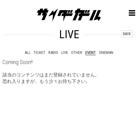
LIVE
BACK
ALL
TICKET
RADIO
LIVE
OTHER
EVENT
ONEMAN
Coming Soon!!
該当のコンテンツはまだ登録されていません。
恐れ入りますが、もう少々お待ち下さい。