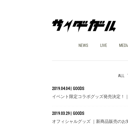
NEWS
LIVE
MEDI
ALL
2019.04.04
GOODS
イベント限定コラボグッズ発売決定！｜
2019.03.29
GOODS
オフィシャルグッズ ｜新商品販売のお