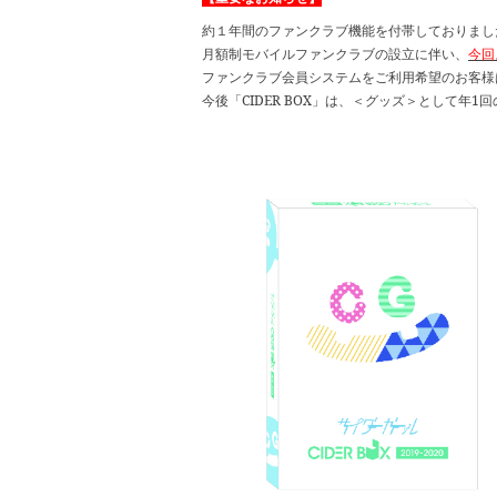
約１年間のファンクラブ機能を付帯しておりました「
月額制モバイルファンクラブの設立に伴い、
今回
ファンクラブ会員システムをご利用希望のお客様
今後「CIDER BOX」は、＜グッズ＞として年