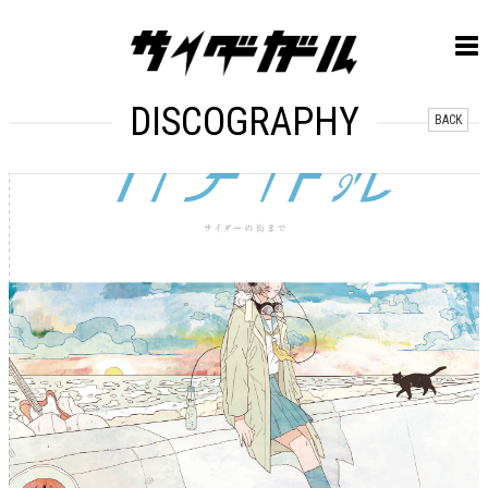
DISCOGRAPHY
BACK