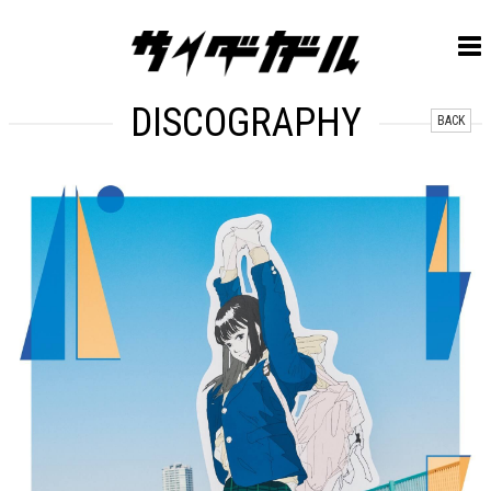
DISCOGRAPHY
BACK