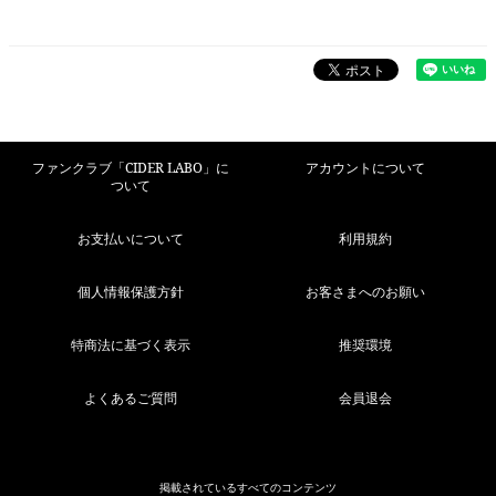
ファンクラブ「CIDER LABO」に
アカウントについて
ついて
お支払いについて
利用規約
個人情報保護方針
お客さまへのお願い
特商法に基づく表示
推奨環境
よくあるご質問
会員退会
掲載されているすべてのコンテンツ