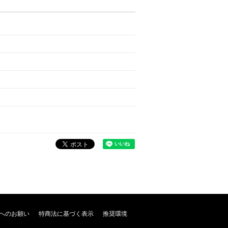
へのお願い
特商法に基づく表示
推奨環境