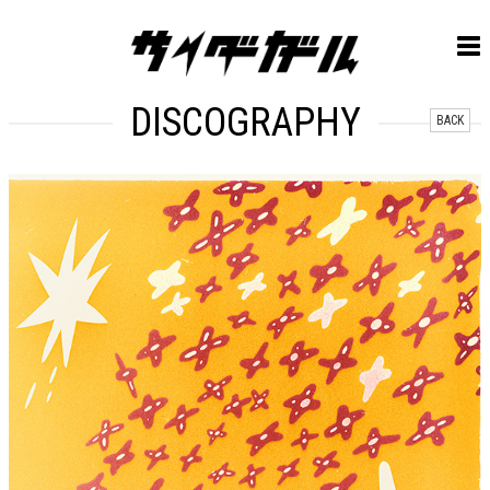
DISCOGRAPHY
BACK