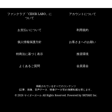
ファンクラブ「CIDER LABO」に
アカウントについて
ついて
お支払いについて
利用規約
個人情報保護方針
お客さまへのお願い
特商法に基づく表示
推奨環境
よくあるご質問
会員退会
掲載されているすべてのコンテンツ
(記事、画像、音声データ、映像データ等)の無断転載を禁じます。
© 2026 サイダーガール All Rights Reserved. Powered by
SKIYAKI Inc.