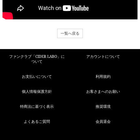
一覧へ戻る
ファンクラブ「CIDER LABO」に
アカウントについて
ついて
お支払いについて
利用規約
個人情報保護方針
お客さまへのお願い
特商法に基づく表示
推奨環境
よくあるご質問
会員退会