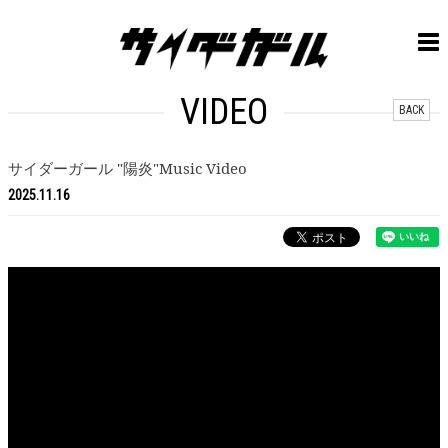
VIDEO
BACK
サイダーガール "陽炎"Music Video
2025.11.16