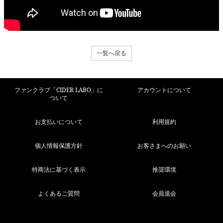
一覧へ戻る
ファンクラブ「CIDER LABO」に
アカウントについて
ついて
お支払いについて
利用規約
個人情報保護方針
お客さまへのお願い
特商法に基づく表示
推奨環境
よくあるご質問
会員退会