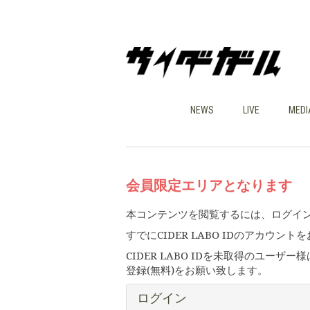
NEWS
LIVE
MEDI
会員限定エリアとなります
本コンテンツを閲覧するには、ログイ
すでにCIDER LABO IDのアカ
CIDER LABO IDを未取得のユ
登録(無料)をお願い致します。
ログイン