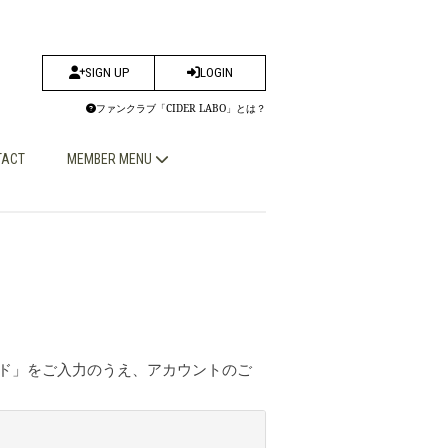
SIGN UP
LOGIN
ファンクラブ「CIDER LABO」とは？
TACT
MEMBER MENU
ワード」をご入力のうえ、アカウントのご