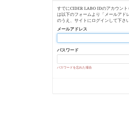
すでにCIDER LABO IDのアカ
は以下のフォームより「メールアド
のうえ、サイトにログインして下さ
メールアドレス
パスワード
パスワードを忘れた場合