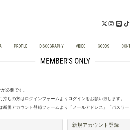
A
PROFILE
DISCOGRAPHY
VIDEO
GOODS
CON
MEMBER'S ONLY
ンが必要です。
ウントをお持ちの方はログインフォームよりログインをお願い致します。
ーザー様は新規アカウント登録フォームより「メールアドレス」「パス
新規アカウント登録