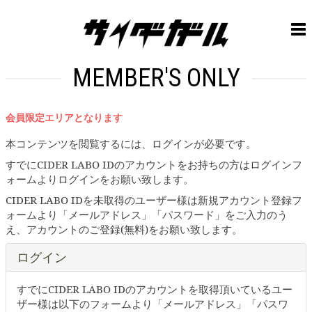
MEMBER'S ONLY
会員限定エリアとなります
本コンテンツを閲覧するには、ログインが必要です。
すでにCIDER LABO IDのアカウントをお持ちの方はログインフ
ォームよりログインをお願い致します。
CIDER LABO IDを未取得のユーザー様は新規アカウント登録フ
ォームより「メールアドレス」「パスワード」をご入力のう
え、アカウントのご登録(無料)をお願い致します。
ログイン
すでにCIDER LABO IDのアカウントを取得頂いているユー
ザー様は以下のフォームより「メールアドレス」「パスワ