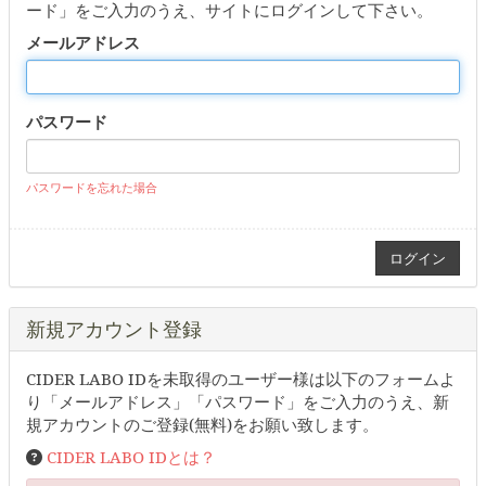
ード」をご入力のうえ、サイトにログインして下さい。
メールアドレス
パスワード
パスワードを忘れた場合
新規アカウント登録
CIDER LABO IDを未取得のユーザー様は以下のフォームよ
り「メールアドレス」「パスワード」をご入力のうえ、新
規アカウントのご登録(無料)をお願い致します。
CIDER LABO IDとは？