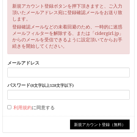
新規アカウント登録ボタンを押下頂きますと、ご入力
頂いたメールアドレス宛に登録確認メールをお送り致
します。
登録確認メールなどの未着回避のため、一時的に迷惑
メールフィルターを解除する、または「cidergirl.jp」
からのメールを受信できるように設定頂いてからお手
続きを開始してください。
メールアドレス
パスワード
(8文字以上128文字以下)
利用規約
に同意する