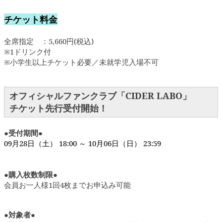
チケット料金
全席指定 ：5,660円(税込)
※1ドリンク付
※小学生以上チケット必要／未就学児入場不可
オフィシャルファンクラブ「CIDER LABO」
チケット先行受付開始！
●受付期間●
09月28日（土） 18:00 ～ 10月06日（日） 23:59
●購入枚数制限●
会員お一人様1回4枚までお申込み可能
●対象者●