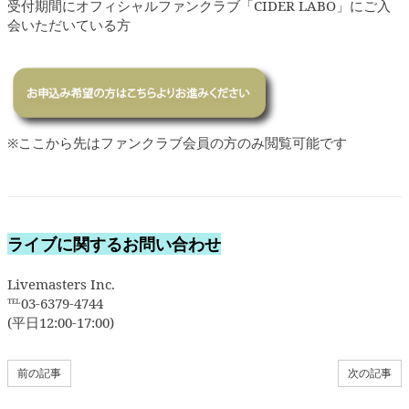
受付期間にオフィシャルファンクラブ「CIDER LABO」にご入
会いただいている方
※ここから先はファンクラブ会員の方のみ閲覧可能です
ライブに関するお問い合わせ
Livemasters Inc.
℡03-6379-4744
(平日12:00-17:00)
前の記事
次の記事