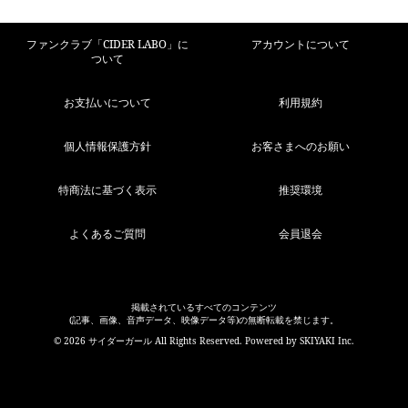
ファンクラブ「CIDER LABO」に
アカウントについて
ついて
お支払いについて
利用規約
個人情報保護方針
お客さまへのお願い
特商法に基づく表示
推奨環境
よくあるご質問
会員退会
掲載されているすべてのコンテンツ
(記事、画像、音声データ、映像データ等)の無断転載を禁じます。
© 2026 サイダーガール All Rights Reserved. Powered by
SKIYAKI Inc.