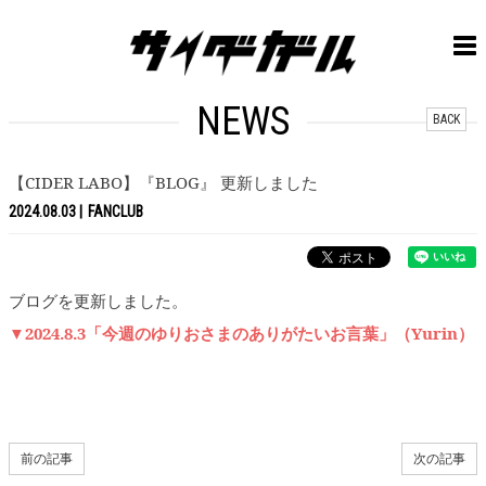
NEWS
BACK
【CIDER LABO】『BLOG』 更新しました
2024.08.03
FANCLUB
ブログを更新しました。
▼2024.8.3「今週のゆりおさまのありがたいお言葉」（Yurin）
前の記事
次の記事