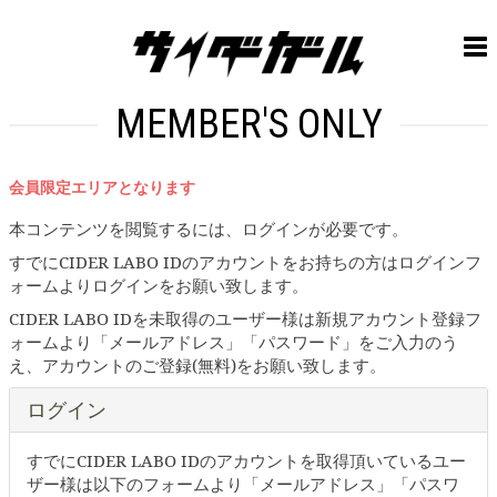
MEMBER'S ONLY
会員限定エリアとなります
本コンテンツを閲覧するには、ログインが必要です。
すでにCIDER LABO IDのアカウントをお持ちの方はログインフ
ォームよりログインをお願い致します。
CIDER LABO IDを未取得のユーザー様は新規アカウント登録フ
ォームより「メールアドレス」「パスワード」をご入力のう
え、アカウントのご登録(無料)をお願い致します。
ログイン
すでにCIDER LABO IDのアカウントを取得頂いているユー
ザー様は以下のフォームより「メールアドレス」「パスワ