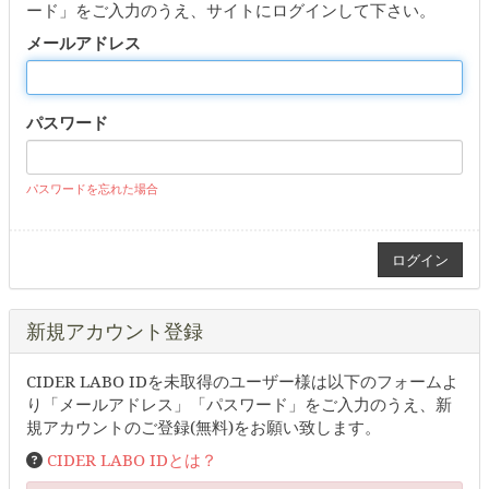
ード」をご入力のうえ、サイトにログインして下さい。
メールアドレス
パスワード
パスワードを忘れた場合
新規アカウント登録
CIDER LABO IDを未取得のユーザー様は以下のフォームよ
り「メールアドレス」「パスワード」をご入力のうえ、新
規アカウントのご登録(無料)をお願い致します。
CIDER LABO IDとは？