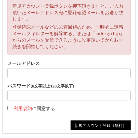
新規アカウント登録ボタンを押下頂きますと、ご入力
頂いたメールアドレス宛に登録確認メールをお送り致
します。
登録確認メールなどの未着回避のため、一時的に迷惑
メールフィルターを解除する、または「cidergirl.jp」
からのメールを受信できるように設定頂いてからお手
続きを開始してください。
メールアドレス
パスワード
(8文字以上128文字以下)
利用規約
に同意する