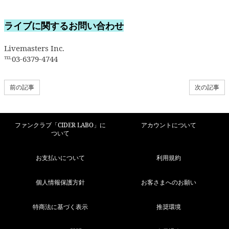
ライブに関するお問い合わせ
Livemasters Inc.
℡03-6379-4744
前の記事
次の記事
ファンクラブ「CIDER LABO」に
アカウントについて
ついて
お支払いについて
利用規約
個人情報保護方針
お客さまへのお願い
特商法に基づく表示
推奨環境