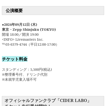
公演概要
●2024年09月12日 (木)
東京・Zepp Shinjuku (TOKYO)
開場 18:00／開演 19:00
<INFO> Livemasters Inc.
℡03-6379-4744（平日12:00-17:00）
チケット料金
スタンディング：5,500円(税込)
※整理番号付、ドリンク代別
※未就学児童入場不可
オフィシャルファンクラブ「CIDER LABO」