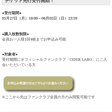
チケット先行受付開始！
●受付期間●
05月27日（月）18:00～06月02日（日）23:59
●購入枚数制限●
会員お一人様1回4枚までお申込み可能
●対象者●
受付期間にオフィシャルファンクラブ「CIDER LABO」にご入
会いただいている方
※ここから先はファンクラブ会員の方のみ閲覧可能です