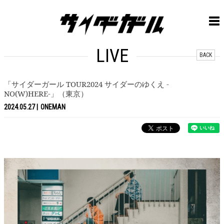
LIVE
BACK
「サイダーガール TOUR2024 サイダーのゆくえ -
NO(W)HERE-」（東京）
2024.05.27
ONEMAN