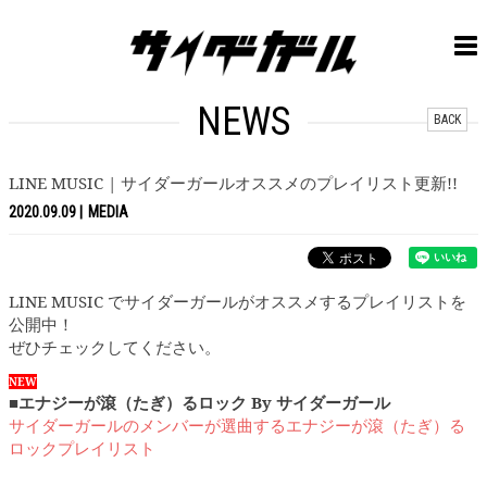
NEWS
BACK
LINE MUSIC | サイダーガールオススメのプレイリスト更新!!
2020.09.09
MEDIA
LINE MUSIC でサイダーガールがオススメするプレイリストを
公開中！
ぜひチェックしてください。
NEW
■エナジーが滾（たぎ）るロック By サイダーガール
サイダーガールのメンバーが選曲するエナジーが滾（たぎ）る
ロックプレイリスト