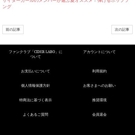
ング
前の記事
次の記事
ファンクラブ「CIDER LABO」に
アカウントについて
ついて
お支払いについて
利用規約
個人情報保護方針
お客さまへのお願い
特商法に基づく表示
推奨環境
よくあるご質問
会員退会