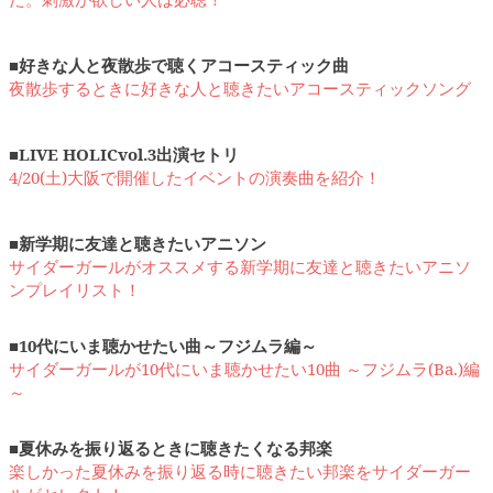
■好きな人と夜散歩で聴くアコースティック曲
夜散歩するときに好きな人と聴きたいアコースティックソング
■LIVE HOLICvol.3出演セトリ
4/20(土)大阪で開催したイベントの演奏曲を紹介！
■新学期に友達と聴きたいアニソン
サイダーガールがオススメする新学期に友達と聴きたいアニソ
ンプレイリスト！
■10代にいま聴かせたい曲～フジムラ編～
サイダーガールが10代にいま聴かせたい10曲 ～フジムラ(Ba.)編
～
■夏休みを振り返るときに聴きたくなる邦楽
楽しかった夏休みを振り返る時に聴きたい邦楽をサイダーガー