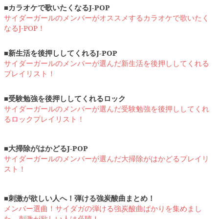
■カラオケで歌いたくなるJ-POP
サイダーガールのメンバーがオススメするカラオケで歌いたく
なるJ-POP！
■新生活を後押ししてくれるJ-POP
サイダーガールのメンバーが選んだ新生活を後押ししてくれる
プレイリスト！
■受験勉強を後押ししてくれるロック
サイダーガールのメンバーが選んだ受験勉強を後押ししてくれ
るロックプレイリスト！
■大掃除がはかどるJ-POP
サイダーガールのメンバーが選んだ大掃除がはかどるプレイリ
スト！​
■刺激が欲しい人へ！弾ける強炭酸曲まとめ！
メンバー選曲！サイダガの弾ける強炭酸曲ばかりを集めまし
た。刺激が欲しい人は必聴！