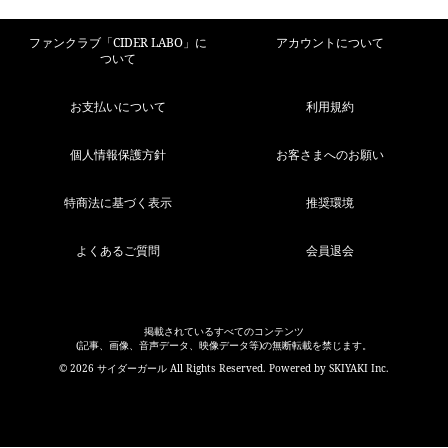
ファンクラブ「CIDER LABO」に
アカウントについて
ついて
お支払いについて
利用規約
個人情報保護方針
お客さまへのお願い
特商法に基づく表示
推奨環境
よくあるご質問
会員退会
掲載されているすべてのコンテンツ
(記事、画像、音声データ、映像データ等)の無断転載を禁じます。
© 2026 サイダーガール All Rights Reserved. Powered by
SKIYAKI Inc.