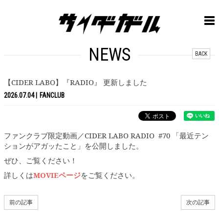
NEWS
BACK
【CIDER LABO】『RADIO』 更新しました
2026.07.04
FANCLUB
ファンクラブ限定動画／CIDER LABO RADIO #70 「最近テン
ションがアガッたこと」を公開しました。
ぜひ、ご覧ください！
詳しくは
MOVIEページ
をご覧ください。
前の記事
次の記事