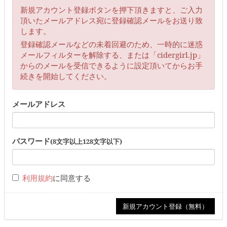
新規アカウント登録ボタンを押下頂きますと、ご入力
頂いたメールアドレス宛に登録確認メールをお送り致
します。
登録確認メールなどの未着回避のため、一時的に迷惑
メールフィルターを解除する、または「cidergirl.jp」
からのメールを受信できるように設定頂いてからお手
続きを開始してください。
メールアドレス
パスワード
(8文字以上128文字以下)
利用規約
に同意する