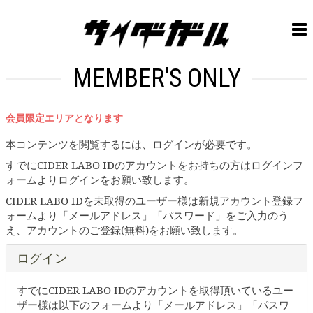
MEMBER'S ONLY
会員限定エリアとなります
本コンテンツを閲覧するには、ログインが必要です。
すでにCIDER LABO IDのアカウントをお持ちの方はログインフ
ォームよりログインをお願い致します。
CIDER LABO IDを未取得のユーザー様は新規アカウント登録フ
ォームより「メールアドレス」「パスワード」をご入力のう
え、アカウントのご登録(無料)をお願い致します。
ログイン
すでにCIDER LABO IDのアカウントを取得頂いているユー
ザー様は以下のフォームより「メールアドレス」「パスワ