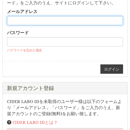
ード」をご入力のうえ、サイトにログインして下さい。
メールアドレス
パスワード
パスワードを忘れた場合
新規アカウント登録
CIDER LABO IDを未取得のユーザー様は以下のフォームよ
り「メールアドレス」「パスワード」をご入力のうえ、新
規アカウントのご登録(無料)をお願い致します。
CIDER LABO IDとは？