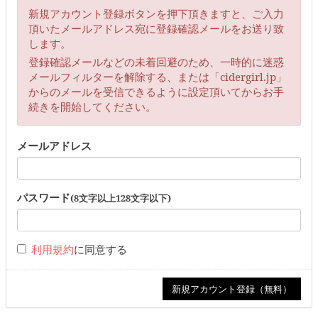
新規アカウント登録ボタンを押下頂きますと、ご入力
頂いたメールアドレス宛に登録確認メールをお送り致
します。
登録確認メールなどの未着回避のため、一時的に迷惑
メールフィルターを解除する、または「cidergirl.jp」
からのメールを受信できるように設定頂いてからお手
続きを開始してください。
メールアドレス
パスワード
(8文字以上128文字以下)
利用規約
に同意する