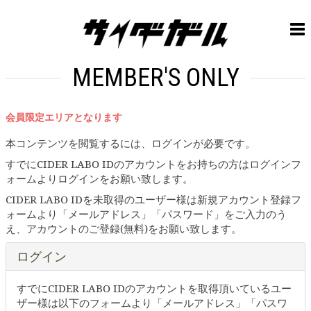
MEMBER'S ONLY
会員限定エリアとなります
本コンテンツを閲覧するには、ログインが必要です。
すでにCIDER LABO IDのアカウントをお持ちの方はログインフ
ォームよりログインをお願い致します。
CIDER LABO IDを未取得のユーザー様は新規アカウント登録フ
ォームより「メールアドレス」「パスワード」をご入力のう
え、アカウントのご登録(無料)をお願い致します。
ログイン
すでにCIDER LABO IDのアカウントを取得頂いているユー
ザー様は以下のフォームより「メールアドレス」「パスワ