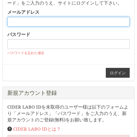
ード」をご入力のうえ、サイトにログインして下さい。
メールアドレス
パスワード
パスワードを忘れた場合
新規アカウント登録
CIDER LABO IDを未取得のユーザー様は以下のフォームよ
り「メールアドレス」「パスワード」をご入力のうえ、新
規アカウントのご登録(無料)をお願い致します。
CIDER LABO IDとは？