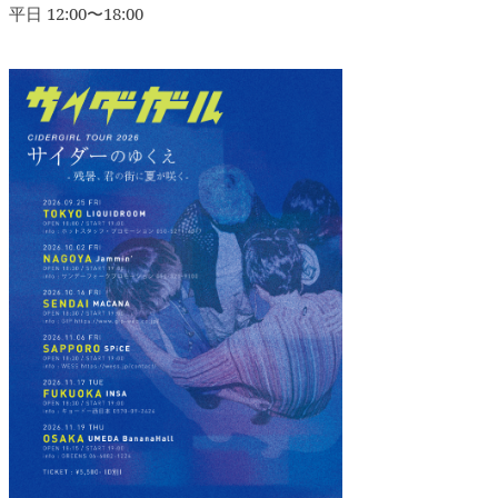
平日 12:00〜18:00