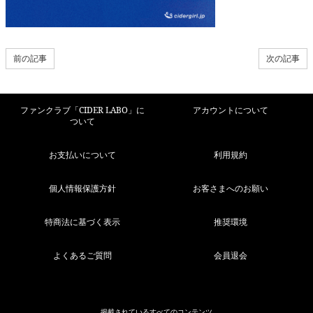
前の記事
次の記事
ファンクラブ「CIDER LABO」に
アカウントについて
ついて
お支払いについて
利用規約
個人情報保護方針
お客さまへのお願い
特商法に基づく表示
推奨環境
よくあるご質問
会員退会
掲載されているすべてのコンテンツ