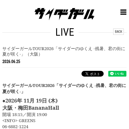
LIVE
BACK
サイダーガールTOUR2026「サイダーのゆくえ -残暑、君の街に
夏が咲く-」（大阪）
2026.06.25
サイダーガールTOUR2026「サイダーのゆくえ -残暑、君の街に
夏が咲く-」​
●
2026年 11月 19日 (木)
大阪・梅田BananaHall
開場 18:15／開演 19:00
<INFO> GREENS
06-6882-1224