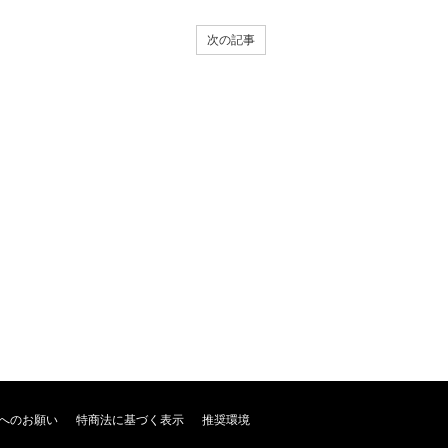
次の記事
へのお願い
特商法に基づく表示
推奨環境