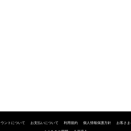
カウントについて
お支払いについて
利用規約
個人情報保護方針
お客さま