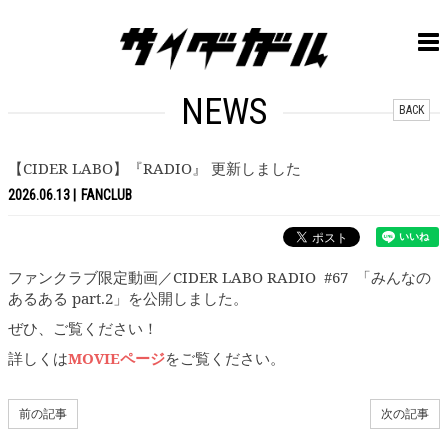
NEWS
BACK
【CIDER LABO】『RADIO』 更新しました
2026.06.13
FANCLUB
ファンクラブ限定動画／CIDER LABO RADIO #67 「みんなの
あるある part.2」を公開しました。
ぜひ、ご覧ください！
詳しくは
MOVIEページ
をご覧ください。
前の記事
次の記事