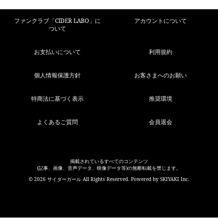
ファンクラブ「CIDER LABO」に
アカウントについて
ついて
お支払いについて
利用規約
個人情報保護方針
お客さまへのお願い
特商法に基づく表示
推奨環境
よくあるご質問
会員退会
掲載されているすべてのコンテンツ
(記事、画像、音声データ、映像データ等)の無断転載を禁じます。
© 2026 サイダーガール All Rights Reserved. Powered by
SKIYAKI Inc.