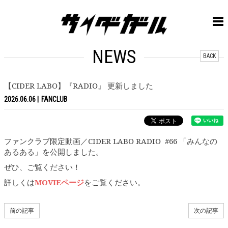
NEWS
BACK
【CIDER LABO】『RADIO』 更新しました
2026.06.06
FANCLUB
ファンクラブ限定動画／CIDER LABO RADIO #66 「みんなの
あるある」を公開しました。
ぜひ、ご覧ください！
詳しくは
MOVIEページ
をご覧ください。
前の記事
次の記事