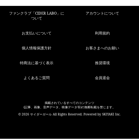
ファンクラブ「CIDER LABO」に
アカウントについて
ついて
お支払いについて
利用規約
個人情報保護方針
お客さまへのお願い
特商法に基づく表示
推奨環境
よくあるご質問
会員退会
掲載されているすべてのコンテンツ
(記事、画像、音声データ、映像データ等)の無断転載を禁じます。
© 2026 サイダーガール All Rights Reserved. Powered by
SKIYAKI Inc.