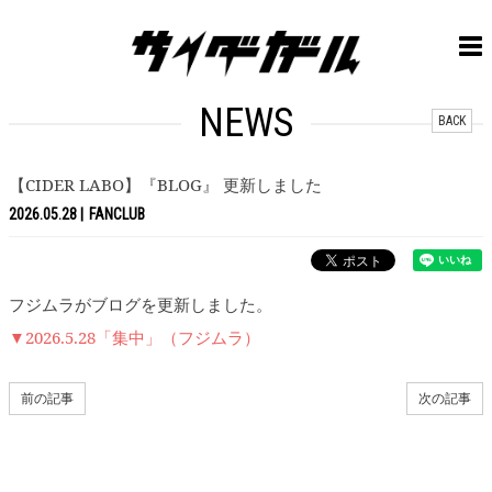
NEWS
BACK
【CIDER LABO】『BLOG』 更新しました
2026.05.28
FANCLUB
フジムラがブログを更新しました。
▼2026.5.28「集中」（フジムラ）
前の記事
次の記事