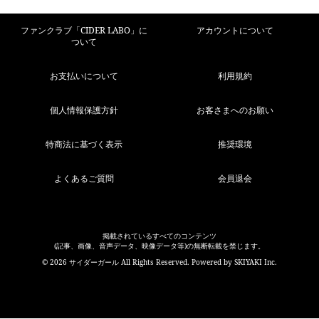
ファンクラブ「CIDER LABO」に
アカウントについて
ついて
お支払いについて
利用規約
個人情報保護方針
お客さまへのお願い
特商法に基づく表示
推奨環境
よくあるご質問
会員退会
掲載されているすべてのコンテンツ
(記事、画像、音声データ、映像データ等)の無断転載を禁じます。
© 2026 サイダーガール All Rights Reserved. Powered by
SKIYAKI Inc.